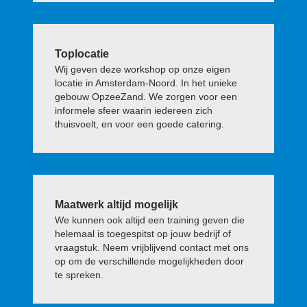
Toplocatie
Wij geven deze workshop op onze eigen
locatie in Amsterdam-Noord. In het unieke
gebouw OpzeeZand. We zorgen voor een
informele sfeer waarin iedereen zich
thuisvoelt, en voor een goede catering.
Maatwerk altijd mogelijk
We kunnen ook altijd een training geven die
helemaal is toegespitst op jouw bedrijf of
vraagstuk. Neem vrijblijvend contact met ons
op om de verschillende mogelijkheden door
te spreken.