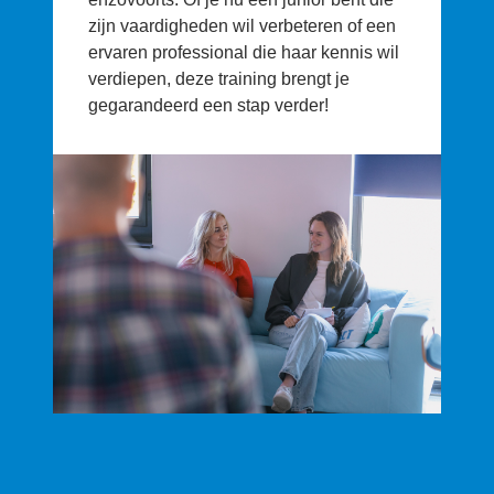
zijn vaardigheden wil verbeteren of een
ervaren professional die haar kennis wil
verdiepen, deze training brengt je
gegarandeerd een stap verder!