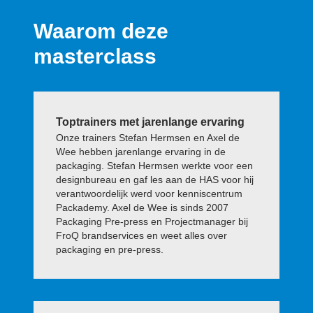
Waarom deze
masterclass
Toptrainers met jarenlange ervaring
Onze trainers Stefan Hermsen en Axel de
Wee hebben jarenlange ervaring in de
packaging. Stefan Hermsen werkte voor een
designbureau en gaf les aan de HAS voor hij
verantwoordelijk werd voor kenniscentrum
Packademy. Axel de Wee is sinds 2007
Packaging Pre-press en Projectmanager bij
FroQ brandservices en weet alles over
packaging en pre-press.