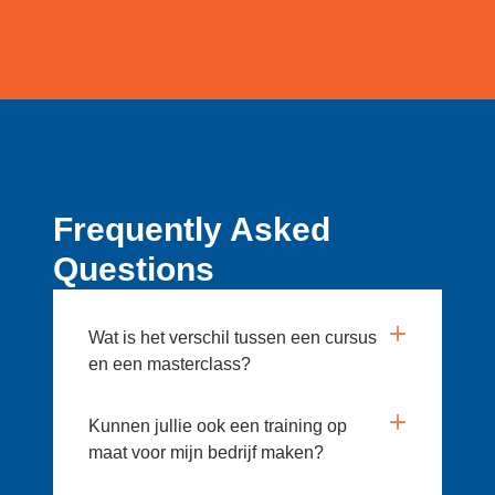
Frequently Asked
Questions
Wat is het verschil tussen een cursus
en een masterclass?
Kunnen jullie ook een training op
maat voor mijn bedrijf maken?