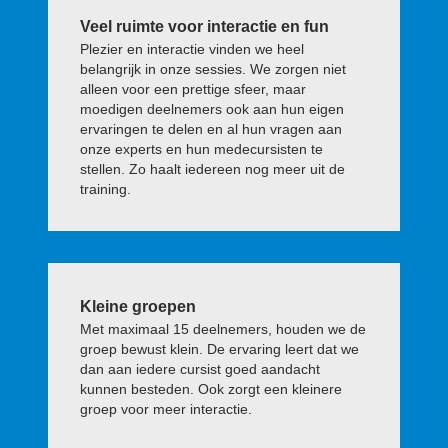
Veel ruimte voor interactie en fun
Plezier en interactie vinden we heel
belangrijk in onze sessies. We zorgen niet
alleen voor een prettige sfeer, maar
moedigen deelnemers ook aan hun eigen
ervaringen te delen en al hun vragen aan
onze experts en hun medecursisten te
stellen. Zo haalt iedereen nog meer uit de
training.
Kleine groepen
Met maximaal 15 deelnemers, houden we de
groep bewust klein. De ervaring leert dat we
dan aan iedere cursist goed aandacht
kunnen besteden. Ook zorgt een kleinere
groep voor meer interactie.