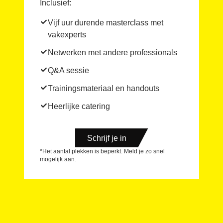
Inclusief:
Vijf uur durende masterclass met
vakexperts
Netwerken met andere professionals
Q&A sessie
Trainingsmateriaal en handouts
Heerlijke catering
Schrijf je in
*Het aantal plekken is beperkt. Meld je zo snel
mogelijk aan.