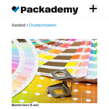
Aanbod
Druktechnieken
Masterclass (5 uur)