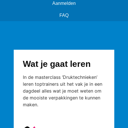
Aanmelden
FAQ
Wat je gaat leren
In de masterclass ‘Druktechnieken’
leren toptrainers uit het vak je in een
dagdeel alles wat je moet weten om
de mooiste verpakkingen te kunnen
maken.