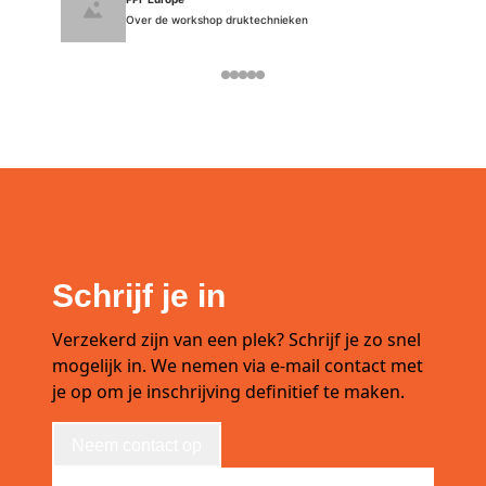
Over de workshop druktechnieken
Schrijf je in
Verzekerd zijn van een plek? Schrijf je zo snel
mogelijk in. We nemen via e-mail contact met
je op om je inschrijving definitief te maken.
Neem contact op