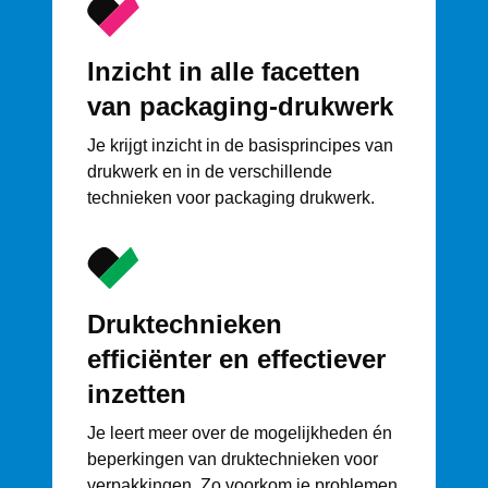
Inzicht in alle facetten
van packaging-drukwerk
Je krijgt inzicht in de basisprincipes van
drukwerk en in de verschillende
technieken voor packaging drukwerk.
Druktechnieken
efficiënter en effectiever
inzetten
Je leert meer over de mogelijkheden én
beperkingen van druktechnieken voor
verpakkingen. Zo voorkom je problemen