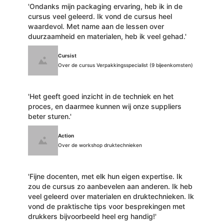
'Ondanks mijn packaging ervaring, heb ik in de
cursus veel geleerd. Ik vond de cursus heel
waardevol. Met name aan de lessen over
duurzaamheid en materialen, heb ik veel gehad.'
Cursist
Over de cursus Verpakkingsspecialist (9 bijeenkomsten)
'Het geeft goed inzicht in de techniek en het
proces, en daarmee kunnen wij onze suppliers
beter sturen.'
Action
Over de workshop druktechnieken
'Fijne docenten, met elk hun eigen expertise. Ik
zou de cursus zo aanbevelen aan anderen. Ik heb
veel geleerd over materialen en druktechnieken. Ik
vond de praktische tips voor besprekingen met
drukkers bijvoorbeeld heel erg handig!'