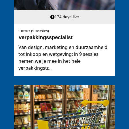
174 days
|
live
Cursus (9 sessies)
Verpakkingsspecialist
Van design, marketing en duurzaamheid
tot inkoop en wetgeving: in 9 sessies
nemen we je mee in het hele
verpakkingstr...