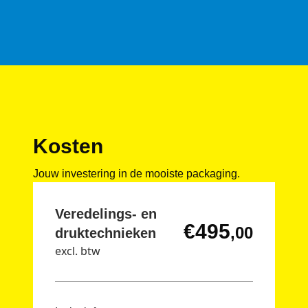
Kosten
Jouw investering in de mooiste packaging.
Veredelings- en
€495
,00
druktechnieken
excl. btw