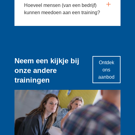
Hoeveel mensen (van een bedrijf)
kunnen meedoen aan een training?
Neem een kijkje bij
Ontdek
onze andere
ons
aanbod
trainingen