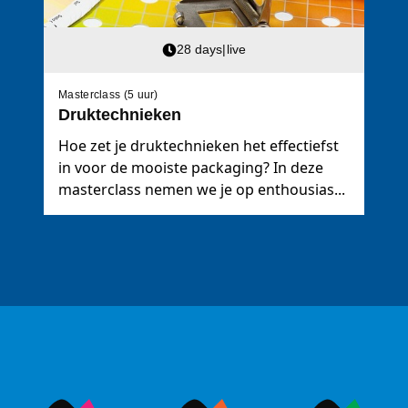
28 days
|
live
Masterclass (5 uur)
Druktechnieken
Hoe zet je druktechnieken het effectiefst
in voor de mooiste packaging? In deze
masterclass nemen we je op enthousias...