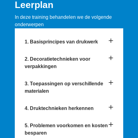
Leerplan
In deze training behandelen we de volgende
onderwerpen
1. Basisprincipes van drukwerk
2. Decoratietechnieken voor
verpakkingen
3. Toepassingen op verschillende
materialen
4. Druktechnieken herkennen
5. Problemen voorkomen en kosten
besparen