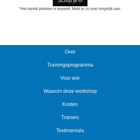
Schrijf je in
*Het aantal plekken is beperkt. Meld je zo snel mogelijk aan.
Over
Trainingsprogramma
Voor wie
Waarom deze workshop
Kosten
Trainers
Testimonials