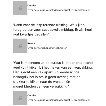
Cursist
Over de cursus Verpakkingsspecialist (9 bijeenkomsten)
'Dank voor de inspirerende training. We kijken
terug op een zeer succesvolle middag. Er zijn heel
wat kwartjes gevallen.'
Remia
Over de workshop druktechnieken
'Wat ik meeneem uit de cursus is dat er ontzettend
veel komt kijken bij het maken van een verpakking.
Het is echt een vak apart. Zo leerde ik hoe
belangrijk het is om in goed overleg met de
drukker te kijken naar de wensen én
mogelijkheden van een verpakking.'
Cursist
Over de cursus Verpakkingsspecialist (9 bijeenkomsten)