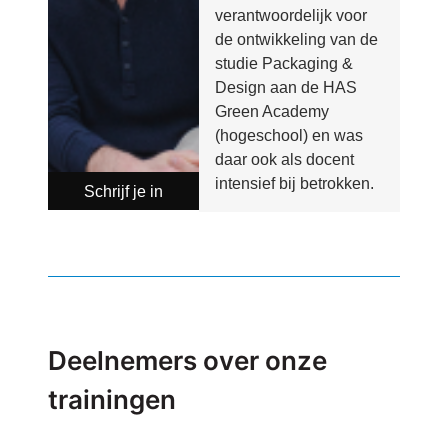
verantwoordelijk voor
de ontwikkeling van de
studie Packaging &
Design aan de HAS
Green Academy
(hogeschool) en was
daar ook als docent
intensief bij betrokken.
Schrijf je in
Deelnemers over onze
trainingen