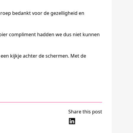
groep bedankt voor de gezelligheid en
oier compliment hadden we dus niet kunnen
e een kijkje achter de schermen. Met de
Share this post